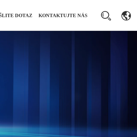
ŠLITE DOTAZ
KONTAKTUJTE NÁS