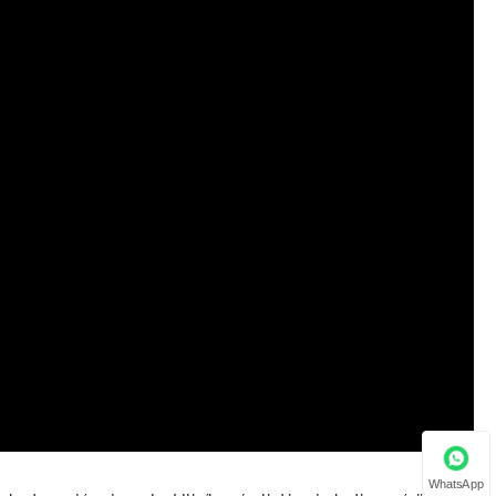
WhatsApp